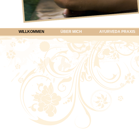
WILLKOMMEN
ÜBER MICH
AYURVEDA PRAXIS