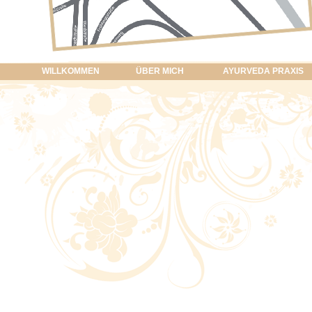
WILLKOMMEN
ÜBER MICH
AYURVEDA PRAXIS