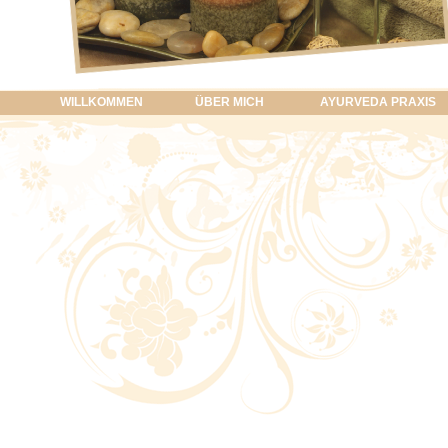
WILLKOMMEN
ÜBER MICH
AYURVEDA PRAXIS